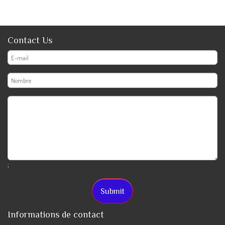
Contact Us
;
Informations de contact