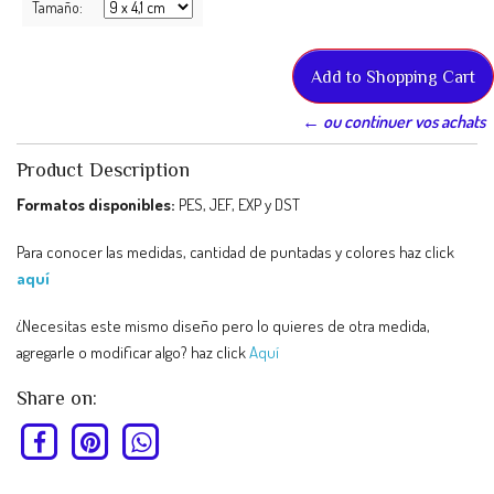
Tamaño:
← ou continuer vos achats
Product Description
Formatos disponibles:
PES, JEF, EXP y DST
Para conocer las medidas, cantidad de puntadas y colores haz click
aquí
¿Necesitas este mismo diseño pero lo quieres de otra medida,
agregarle o modificar algo? haz click
Aquí
Share on: