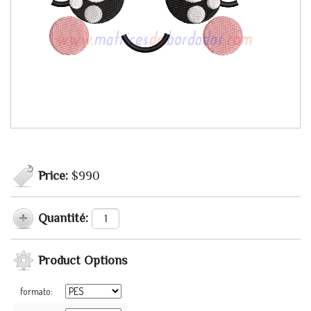
Price:
$990
Quantité:
Product Options
formato: