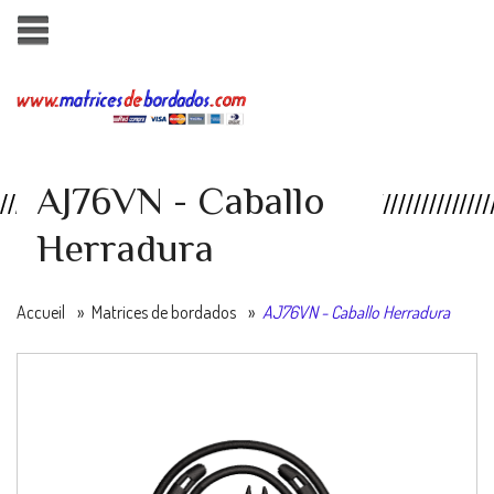
AJ76VN - Caballo
Herradura
Accueil
»
Matrices de bordados
»
AJ76VN - Caballo Herradura