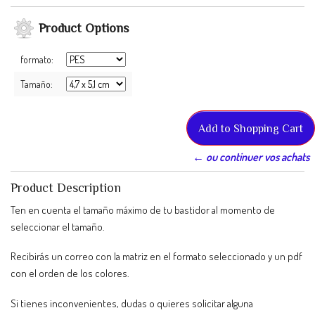
Product Options
formato:
Tamaño:
← ou continuer vos achats
Product Description
Ten en cuenta el tamaño máximo de tu bastidor al momento de
seleccionar el tamaño.
Recibirás un correo con la matriz en el formato seleccionado y un pdf
con el orden de los colores.
Si tienes inconvenientes, dudas o quieres solicitar alguna