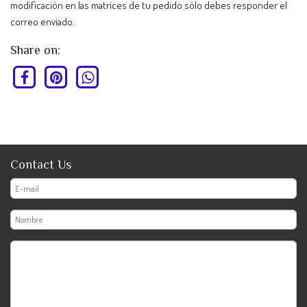
modificación en las matrices de tu pedido sólo debes responder el
correo enviado.
Share on:
Contact Us