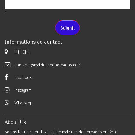
;
Informations de contact
1 1 1 1, Chili
contacto@matricesdebordados.com
Facebook
Instagram
Whatsapp
About Us
Somos la única tienda virtual de matrices de bordados en Chile,