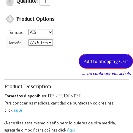
Quantité:
Product Options
Formato:
Tamaño:
← ou continuer vos achats
Product Description
Formatos disponibles:
PES, JEF, EXP y DST
Para conocer las medidas, cantidad de puntadas y colores haz
click
aquí
¿Necesitas este mismo diseño pero lo quieres de otra medida,
agregarle o modificar algo? haz click
Aquí