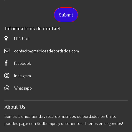
Informations de contact
1 1 1 1, Chili
contacto@matricesdebordados.com
Facebook
Instagram
Whatsapp
About Us
Somos la única tienda virtual de matrices de bordados en Chile,
puedes pagar con RedCompra y obtener tus diseños en segundos!