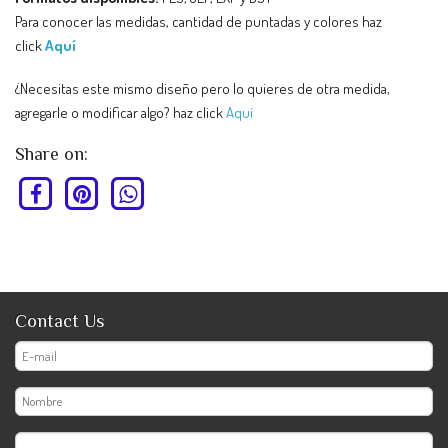
Para conocer las medidas, cantidad de puntadas y colores haz
click
Aquí
¿Necesitas este mismo diseño pero lo quieres de otra medida,
agregarle o modificar algo? haz click
Aquí
Share on:
Contact Us