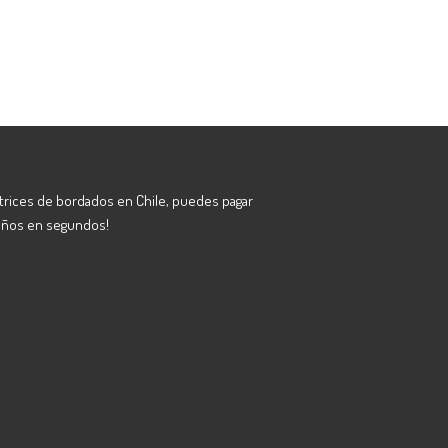
atrices de bordados en Chile, puedes pagar
eños en segundos!